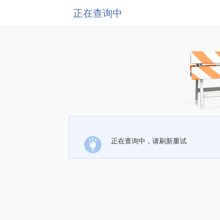
正在查询中
正在查询中，请刷新重试