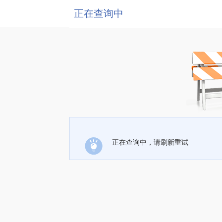
正在查询中
正在查询中，请刷新重试