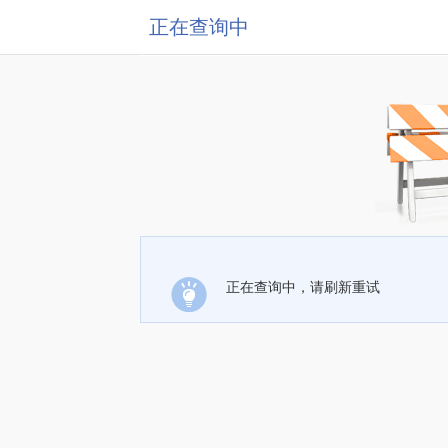
正在查询中
正在查询中，请刷新重试