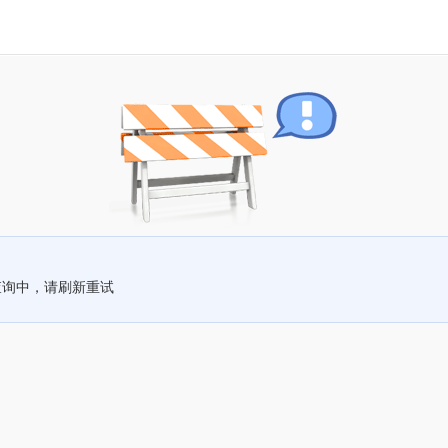
查询中，请刷新重试