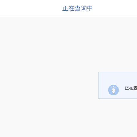
正在查询中
正在