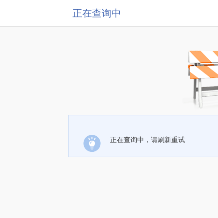
正在查询中
正在查询中，请刷新重试