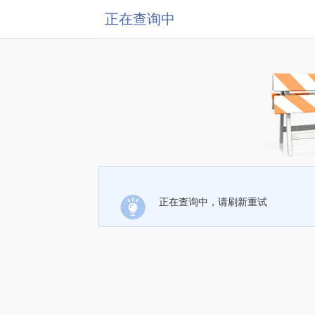
正在查询中
正在查询中，请刷新重试