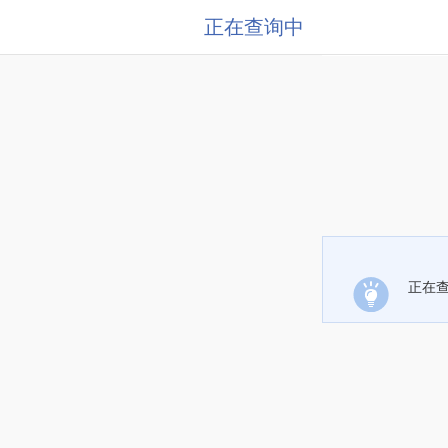
正在查询中
正在