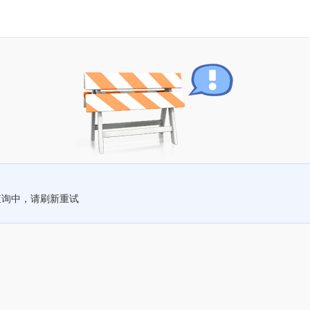
查询中，请刷新重试